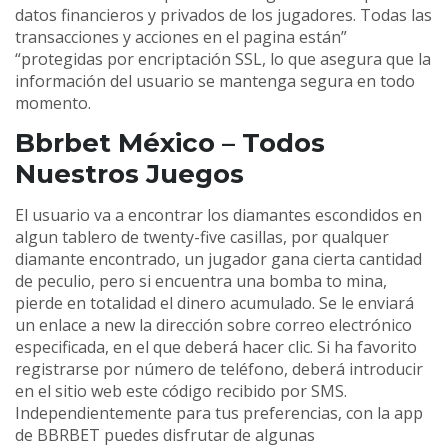
datos financieros y privados de los jugadores. Todas las
transacciones y acciones en el pagina están”
“protegidas por encriptación SSL, lo que asegura que la
información del usuario se mantenga segura en todo
momento.
Bbrbet México – Todos
Nuestros Juegos
El usuario va a encontrar los diamantes escondidos en
algun tablero de twenty-five casillas, por qualquer
diamante encontrado, un jugador gana cierta cantidad
de peculio, pero si encuentra una bomba to mina,
pierde en totalidad el dinero acumulado. Se le enviará
un enlace a new la dirección sobre correo electrónico
especificada, en el que deberá hacer clic. Si ha favorito
registrarse por número de teléfono, deberá introducir
en el sitio web este código recibido por SMS.
Independientemente para tus preferencias, con la app
de BBRBET puedes disfrutar de algunas