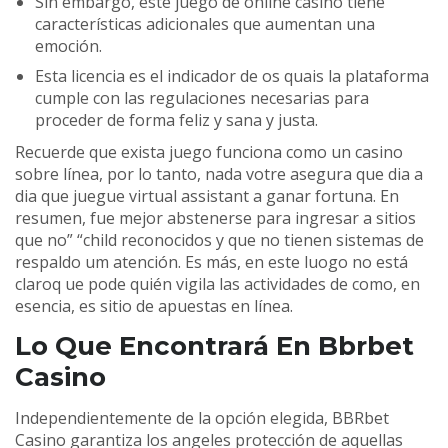
Sin embargo, este juego de online casino tiene
características adicionales que aumentan una
emoción.
Esta licencia es el indicador de os quais la plataforma
cumple con las regulaciones necesarias para
proceder de forma feliz y sana y justa.
Recuerde que exista juego funciona como un casino
sobre línea, por lo tanto, nada votre asegura que dia a
dia que juegue virtual assistant a ganar fortuna. En
resumen, fue mejor abstenerse para ingresar a sitios
que no” “child reconocidos y que no tienen sistemas de
respaldo um atención. Es más, en este luogo no está
claroq ue pode quién vigila las actividades de como, en
esencia, es sitio de apuestas en línea.
Lo Que Encontrará En Bbrbet
Casino
Independientemente de la opción elegida, BBRbet
Casino garantiza los angeles protección de aquellas