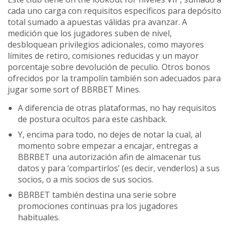
cada uno carga con requisitos específicos para depósito
total sumado a apuestas válidas pra avanzar. A
medición que los jugadores suben de nivel,
desbloquean privilegios adicionales, como mayores
límites de retiro, comisiones reducidas y un mayor
porcentaje sobre devolución de peculio. Otros bonos
ofrecidos por la trampolín también son adecuados para
jugar some sort of BBRBET Mines.
A diferencia de otras plataformas, no hay requisitos
de postura ocultos para este cashback.
Y, encima para todo, no dejes de notar la cual, al
momento sobre empezar a encajar, entregas a
BBRBET una autorización afin de almacenar tus
datos y para ‘compartirlos’ (es decir, venderlos) a sus
socios, o a mis socios de sus socios.
BBRBET también destina una serie sobre
promociones continuas pra los jugadores
habituales.