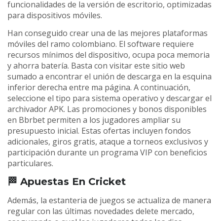
funcionalidades de la versión de escritorio, optimizadas
para dispositivos móviles.
Han conseguido crear una de las mejores plataformas
móviles del ramo colombiano. El software requiere
recursos mínimos del dispositivo, ocupa poca memoria
y ahorra batería. Basta con visitar este sitio web
sumado a encontrar el unión de descarga en la esquina
inferior derecha entre ma página. A continuación,
seleccione el tipo para sistema operativo y descargar el
archivador APK. Las promociones y bonos disponibles
en Bbrbet permiten a los jugadores ampliar su
presupuesto inicial. Estas ofertas incluyen fondos
adicionales, giros gratis, ataque a torneos exclusivos y
participación durante un programa VIP con beneficios
particulares.
🏁 Apuestas En Cricket
Además, la estanteria de juegos se actualiza de manera
regular con las últimas novedades delete mercado,