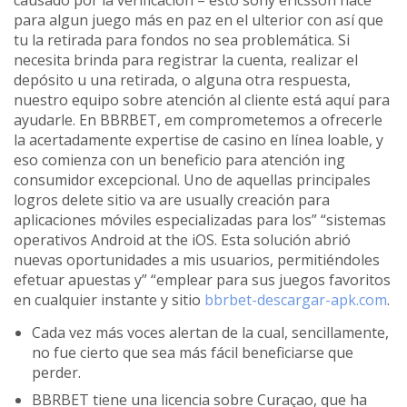
para algun juego más en paz en el ulterior con así que
tu la retirada para fondos no sea problemática. Si
necesita brinda para registrar la cuenta, realizar el
depósito u una retirada, o alguna otra respuesta,
nuestro equipo sobre atención al cliente está aquí para
ayudarle. En BBRBET, em comprometemos a ofrecerle
la acertadamente expertise de casino en línea loable, y
eso comienza con un beneficio para atención ing
consumidor excepcional. Uno de aquellas principales
logros delete sitio va are usually creación para
aplicaciones móviles especializadas para los” “sistemas
operativos Android at the iOS. Esta solución abrió
nuevas oportunidades a mis usuarios, permitiéndoles
efetuar apuestas y” “emplear para sus juegos favoritos
en cualquier instante y sitio
bbrbet-descargar-apk.com
.
Cada vez más voces alertan de la cual, sencillamente,
no fue cierto que sea más fácil beneficiarse que
perder.
BBRBET tiene una licencia sobre Curaçao, que ha