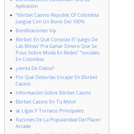
Aplicación
“bbrbet Casino Republic Of Colombia
Juegue Con Un Bono Del 100%
Bonificaciones Vip
Bbrbet: En Qué Consiste El ‘juego De
Las Minas’ Pra Ganar Dinero Que Se
Puso Sobre Moda En Redes” “sociales
En Colombia
¿venta De Datos?
Por Qué Deberías Encajar En Bbrbet
Casino
Información Sobre Bbrbet Casino
Bbrbet Casino En Tu Móvil
📊 Ligas Y Torneos Principales
Razones De La Popularidad Del Placer
Arcade