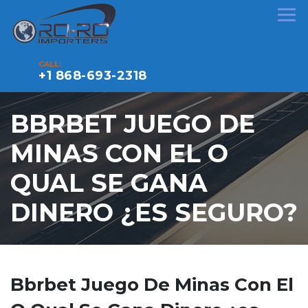
CALL:
+1 868-693-2318
BBRBET JUEGO DE
MINAS CON EL O
QUAL SE GANA
DINERO ¿ES SEGURO?
Bbrbet Juego De Minas Con El