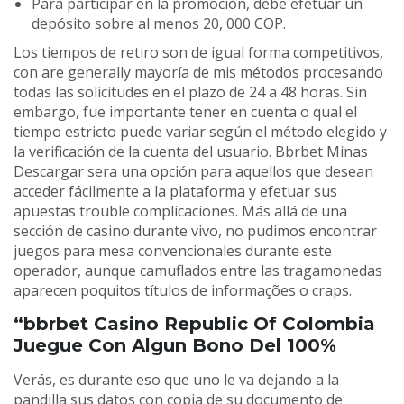
Para participar en la promoción, debe efetuar un
depósito sobre al menos 20, 000 COP.
Los tiempos de retiro son de igual forma competitivos,
con are generally mayoría de mis métodos procesando
todas las solicitudes en el plazo de 24 a 48 horas. Sin
embargo, fue importante tener en cuenta o qual el
tiempo estricto puede variar según el método elegido y
la verificación de la cuenta del usuario. Bbrbet Minas
Descargar sera una opción para aquellos que desean
acceder fácilmente a la plataforma y efetuar sus
apuestas trouble complicaciones. Más allá de una
sección de casino durante vivo, no pudimos encontrar
juegos para mesa convencionales durante este
operador, aunque camuflados entre las tragamonedas
aparecen poquitos títulos de informações o craps.
“bbrbet Casino Republic Of Colombia
Juegue Con Algun Bono Del 100%
Verás, es durante eso que uno le va dejando a la
pandilla sus datos con copia de su documento de