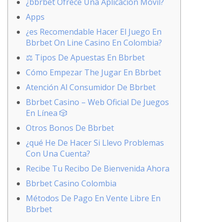
¿bbrbet Ofrece Una Aplicación Móvil?
Apps
¿es Recomendable Hacer El Juego En
Bbrbet On Line Casino En Colombia?
⚖️ Tipos De Apuestas En Bbrbet
Cómo Empezar The Jugar En Bbrbet
Atención Al Consumidor De Bbrbet
Bbrbet Casino – Web Oficial De Juegos
En Línea 🎲
Otros Bonos De Bbrbet
¿qué He De Hacer Si Llevo Problemas
Con Una Cuenta?
Recibe Tu Recibo De Bienvenida Ahora
Bbrbet Casino Colombia
Métodos De Pago En Vente Libre En
Bbrbet