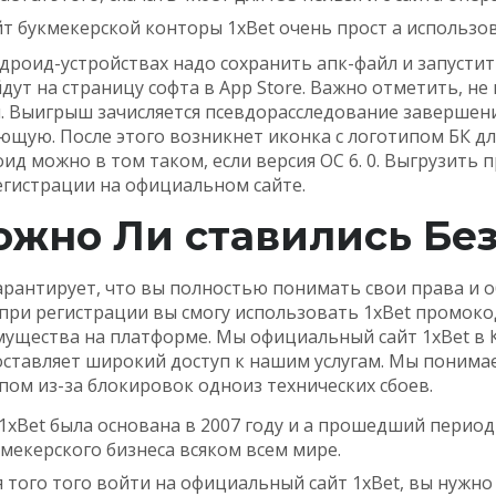
т букмекерской конторы 1xBet очень прост а использо
дроид-устройствах надо сохранить апк-файл и запустить
дут на страницу софта в App Store. Важно отметить, не
. Выигрыш зачисляется псевдорасследование завершения
щую. После этого возникнет иконка с логотипом БК для
ид можно в том таком, если версия ОС 6. 0. Выгрузит
егистрации на официальном сайте.
жно Ли ставились Без
арантирует, что вы полностью понимать свои права и о
 при регистрации вы смогу использовать 1xBet промоко
ущества на платформе. Мы официальный сайт 1xBet в К
ставляет широкий доступ к нашим услугам. Мы понимае
пом из-за блокировок одноиз технических сбоев.
1xBet была основана в 2007 году и а прошедший перио
мекерского бизнеса всяком всем мире.
 того того войти на официальный сайт 1xBet, вы нужно