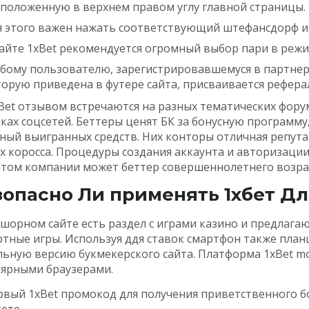
сположенную в верхнем правом углу главной страницы.
я этого важен нажать соответствующий штефансдорф и 
сайте 1xBet рекомендуется огромный выбор пари в реж
бому пользователю, зарегистрировавшемуся в партнерс
орую приведена в футере сайта, присваивается рефера
Bet отзывом встречаются на разных тематических форум
ках соцсетей. Беттеры ценят БК за бонусную программу
ный выигранных средств. Них конторы отличная репута
х коросса. Процедуры создания аккаунта и авторизации
том компании может беттер совершеннолетнего возра
зопасно Ли применять 1хбет Дл
шорном сайте есть раздел с играми казино и предлага
ртные игры. Используя ддя ставок смартфон также план
ьную версию букмекерского сайта. Платформа 1xBet m
ярными браузерами.
рвый 1xBet промокод для получения приветственного б
ете.