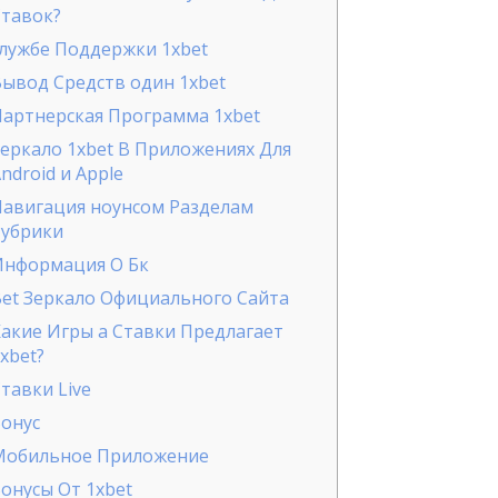
Ставок?
лужбе Поддержки 1xbet
ывод Средств один 1xbet
артнерская Программа 1xbet
еркало 1xbet В Приложениях Для
ndroid и Apple
Навигация ноунсом Разделам
Рубрики
Информация О Бк
et Зеркало Официального Сайта
акие Игры а Ставки Предлагает
xbet?
тавки Live
онус
Мобильное Приложение
онусы От 1xbet