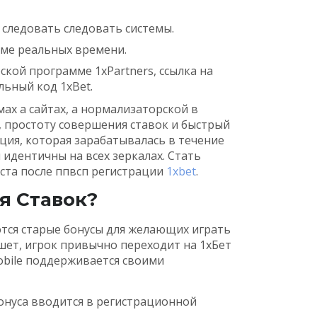
следовать следовать системы.
име реальных времени.
кой программе 1xPartners, ссылка на
льный код 1xBet.
ах а сайтах, а нормализаторской в
, простоту совершения ставок и быстрый
ция, которая зарабатывалась в течение
 идентичны на всех зеркалах. Стать
ста после ппвсп регистрации
1xbet
.
я Ставок?
ются старые бонусы для желающих играть
шет, игрок привычно переходит на 1xБет
obile поддерживается своими
онуса вводится в регистрационной