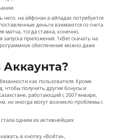
вании.
 него, на айфонах а айпадах потребуется
 поставленные деньги взимаются со счета
 матча, тогда ставка, конечно,
 запуска приложения. 1xBet скачать на
ь программное обеспечение можно даже
 Аккаунта?
бязанности как пользователя. Кроме
д, чтобы получить другие бонусы и
азахстане, работающий с 2007 январе,
м, но иногда могут возникло проблемы с
д стала одним из активнейших
 нажать в кнопку «Войти»,