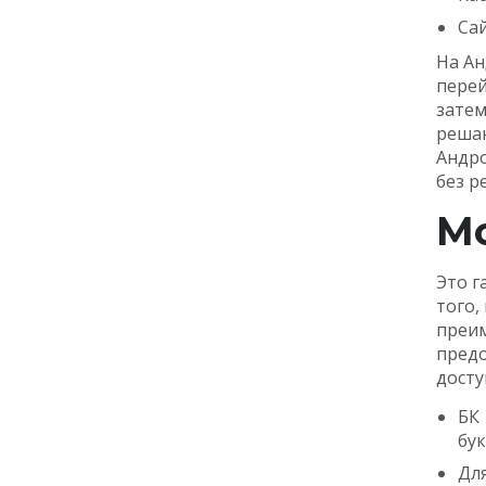
Сай
На Ан
перей
затем
решаю
Андро
без р
Мо
Это г
того,
преим
предо
досту
БК 
бук
Для