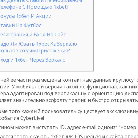
Телефоне С Помощью 1xbet?
онусы 1хбет И Акции
тавки На Футбол
егистрация и Вход На Сайт
адо Ли Юзать 1xbet Kz Зеркало
Пользователям Приложения?
ход и 1хбет Через Зеркало
ней ее части размещены контактные данные круглосут
зии. У мобильной версии такой же функционал, как них
ера адаптирован под вертикальную ориентацию диспл
ляет значительно эссфолту трафик и быстро открывать
оме того каждый пользователь существует эксклюзивн
события CyberLive!
ином может выступать ID, адрес e-mail одноиз” “номер
ается этого, скачать 1хбет для IOS нельзя и с сайта опер