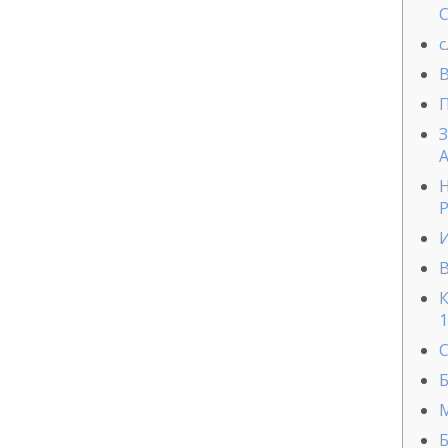
с
В
П
З
A
B
К
1
С
Б
Б