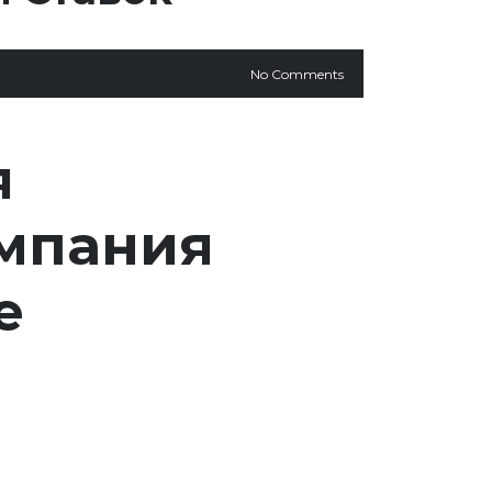
No Comments
я
мпания
е