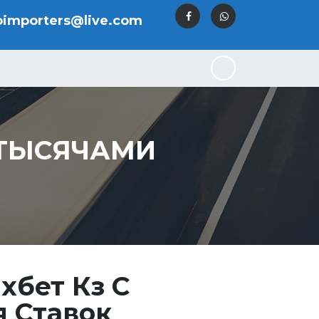
oimporters@live.com
 ТЫСЯЧАМИ
хбет Кз С
 Ставок