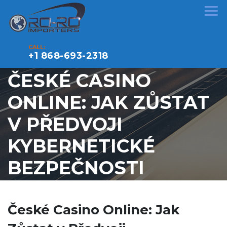
CALL:
+1 868-693-2318
ČESKÉ CASINO
ONLINE: JAK ZŮSTAT
V PŘEDVOJI
KYBERNETICKÉ
BEZPEČNOSTI
České Casino Online: Jak