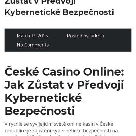
Zůstat v Předvoji
Kybernetické Bezpečnosti
March 13, 2025
Posted by:
admin
No Comments
České Casino Online:
Jak Zůstat v Předvoji
Kybernetické
Bezpečnosti
V rychle se vyvíjejícím světě online kasin v České
republice je zajištění kybernetické bezpečnosti na