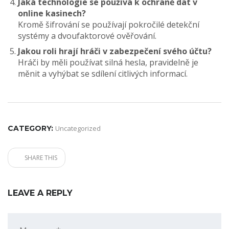
Jaká technologie se používá k ochraně dat v
online kasinech?
Kromě šifrování se používají pokročilé detekční
systémy a dvoufaktorové ověřování.
Jakou roli hrají hráči v zabezpečení svého účtu?
Hráči by měli používat silná hesla, pravidelně je
měnit a vyhýbat se sdílení citlivých informací.
CATEGORY:
Uncategorized
SHARE THIS
LEAVE A REPLY