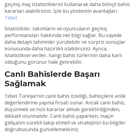
geçmiş maç istatistiklerini kullanarak daha bilinçli bahis
kararları alabilirsiniz. İşte bu yöntemin avantajları:
1xbet
İstatistikler, takımların ve oyuncuların geçmiş
performansları hakkında net bilgi sağlar. Bu sayede
daha detaylı tahminler yürütebilir ve sürpriz sonuçlar
konusunda daha hazırlıklı olabilirsiniz. Ayrıca,
istatistiksel veriler, hangi bahis türlerinin daha karlı
olduğunu görünür hale getirebilir.
Canlı Bahislerde Başarı
Sağlamak
1xbet Türkiye’nin canlı bahis özelliği, bahisçilere anlık
değerlendirme yapma fırsatı sunar. Ancak canlı bahis,
düşünmek ve hızlı kararlar almak gerektirdiğinden,
dikkatli olunmalıdır. Canlı bahis yaparken, maçın
gidişatını sürekli takip etmeli ve stratejinizi bu bilgiler
doğrultusunda güncellemelisiniz.