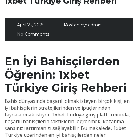
1xbet Türkiye Giriş Rehberi
April 25, 2025
Posted by:
admin
No Comments
En İyi Bahisçilerden
Öğrenin: 1xbet
Türkiye Giriş Rehberi
Bahis dünyasında başarılı olmak isteyen birçok kişi, en
iyi bahisçilerin stratejilerinden ve ipuçlarından
faydalanmak istiyor. 1xbet Türkiye giriş platformunda,
başarılı bahisçilerin taktiklerini öğrenmek, kazanma
şansınızı artırmanızı sağlayabilir. Bu makalede, 1xbet
Türkiye üzerinden en iyi bahisçilerden neler