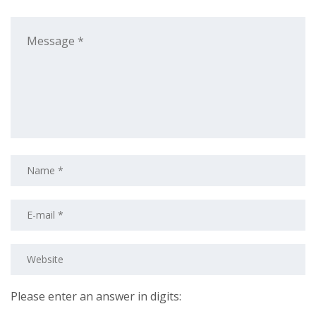
Please enter an answer in digits: