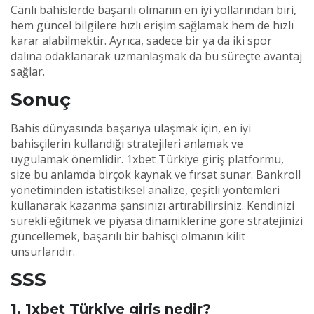
Canlı bahislerde başarılı olmanın en iyi yollarından biri,
hem güncel bilgilere hızlı erişim sağlamak hem de hızlı
karar alabilmektir. Ayrıca, sadece bir ya da iki spor
dalına odaklanarak uzmanlaşmak da bu süreçte avantaj
sağlar.
Sonuç
Bahis dünyasında başarıya ulaşmak için, en iyi
bahisçilerin kullandığı stratejileri anlamak ve
uygulamak önemlidir. 1xbet Türkiye giriş platformu,
size bu anlamda birçok kaynak ve fırsat sunar. Bankroll
yönetiminden istatistiksel analize, çeşitli yöntemleri
kullanarak kazanma şansınızı artırabilirsiniz. Kendinizi
sürekli eğitmek ve piyasa dinamiklerine göre stratejinizi
güncellemek, başarılı bir bahisçi olmanın kilit
unsurlarıdır.
SSS
1. 1xbet Türkiye giriş nedir?