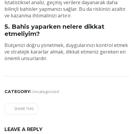
İstatistiksel analiz, geçmiş verilere dayanarak daha
bilinçli bahisler yapmanızı sağlar. Bu da riskinizi azaltır
ve kazanma ihtimalinizi artırır.
5. Bahis yaparken nelere dikkat
etmeliyim?
Bütçenizi doğru yönetmek, duygularınızı kontrol etmek
ve stratejik kararlar almak, dikkat etmeniz gereken en
önemli unsurlardır.
CATEGORY:
Uncategorized
SHARE THIS
LEAVE A REPLY