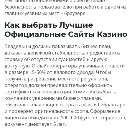
неусыпно за обновлениями а обеспечивают
безопасность пользователю при работе а одном из
главных уязвимых мест – браузере.
Как выбрать Лучшие
Официальные Сайты Казино
Владельцы должны показывать бизнес-план,
доказать денежной стабильность, предоставить
справку об отсутствии судимостей и другую
доступную. Онлайн-операторы уплачивают налоги
в размере 15-50% от валового дохода. Чтобы
получить разрешение местного регулятора,
оператор должен предварительно оформить
сертификат в и юрисдикции. Комиссия выбрать
компании с уверенными бизнес-планами,
обязывает владельцев открыть офис и Гибралтаре
и проверяет оригинальность софта. Оформление
лицензии обходится же 100, 000 фунтов стерлингов,
документ действует 5 лет.