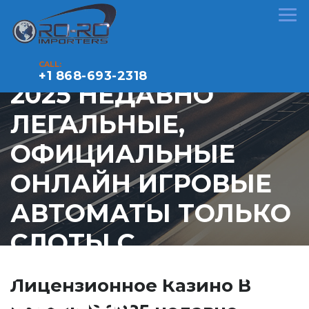
ЛИЦЕНЗИОННОЕ
КАЗИНО В РОССИИ В
CALL:
+1 868-693-2318
2025 НЕДАВНО
ЛЕГАЛЬНЫЕ,
ОФИЦИАЛЬНЫЕ
ОНЛАЙН ИГРОВЫЕ
АВТОМАТЫ ТОЛЬКО
СЛОТЫ С
ЛИЦЕНЗИРОВАННЫ
Лицензионное Казино В
СОФТОМ