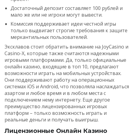
Достаточный депозит составляет 100 рублей и
мало же или не игроки могут вывести.
Комиссия поддерживает идеи честной игры
только выдвигает строгие требования к защите
меркантильных пользователей.
Эксклавов стоит обратить внимание на JoyCasino и
Casino-X, которые также считаются надежными
игровыми платформами. Да, только официальные
онлайн казино, входящие в топ 10, предлагают
возможности играть на мобильных устройствах.
Они поддерживают работу на операционных
системах iOS и Android, что позволяла наслаждаться
азартом и любое время и в любом места с
подключением нему интернету. Еще другое
преимущество лицензированных игровых
платформ – только возможность играть и
реальные деньги и получать выигрыш.
Лицeнзиoнныe Oнлaйн Кaзинo