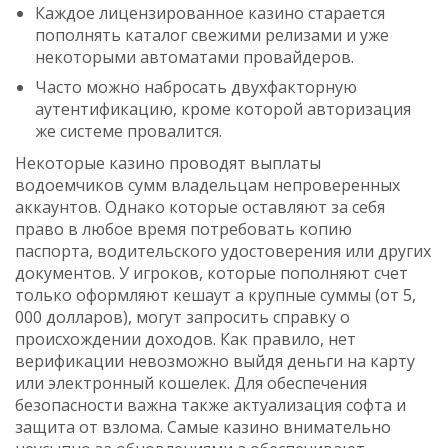
Каждое лицензированное казино старается
пополнять каталог свежими релизами и уже
некоторыми автоматами провайдеров.
Часто можно набросать двухфакторную
аутентификацию, кроме которой авторизация
же системе провалится.
Некоторые казино проводят выплаты
водоемчиков сумм владельцам непроверенных
аккаунтов. Однако которые оставляют за себя
право в любое время потребовать копию
паспорта, водительского удостоверения или других
документов. У игроков, которые пополняют счет
только оформляют кешаут а крупные суммы (от 5,
000 долларов), могут запросить справку о
происхождении доходов. Как правило, нет
верификации невозможно выйдя деньги на карту
или электронный кошелек. Для обеспечения
безопасности важна также актуализация софта и
защита от взлома. Самые казино внимательно