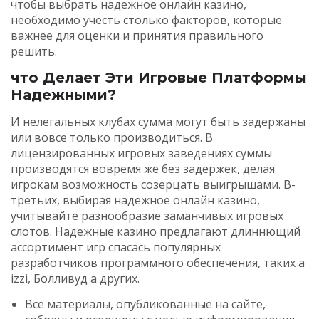
чтобы выбрать надежное онлайн казино,
необходимо учесть столько факторов, которые
важнее для оценки и принятия правильного
решить.
что Делает Эти Игровые Платформы
Надежными?
И нелегальных клубах сумма могут быть задержаны
или вовсе только производиться. В
лицензированных игровых заведениях суммы
производятся вовремя же без задержек, делая
игрокам возможность созерцать выигрышами. В-
третьих, выбирая надежное онлайн казино,
учитывайте разнообразие заманчивых игровых
слотов. Надежные казино предлагают длиннющий
ассортимент игр спасась популярных
разработчиков программного обеспечения, таких а
izzi, Болливуд а других.
Все материалы, опубликованные на сайте,