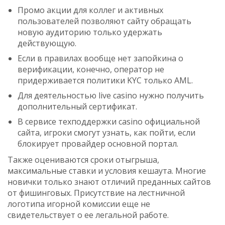
Промо акции для коллег и активных
пользователей позволяют сайту обращать
новую аудиторию только удержать
действующую.
Если в правилах вообще нет запойкина о
верификации, конечно, оператор не
придерживается политики KYC только AML.
Для деятельностью live casino нужно получить
дополнительный сертификат.
В сервисе техподдержки casino официальной
сайта, игроки смогут узнать, как пойти, если
блокирует провайдер основной портал.
Также оцениваются сроки отыгрыша,
максимальные ставки и условия кешаута. Многие
новички только знают отличий преданных сайтов
от фишинговых. Присутствие на лестничной
логотипа игорной комиссии еще не
свидетельствует о ее легальной работе.