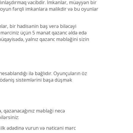
ınlaşdırmaq vacibdir. İmkanlar, müəyyən bir
 oyun fərqli imkanlara malikdir və bu oyunlar
ar, bir hadisənin baş verə biləcəyi
ıq mərciniz üçün 5 manat qazanc əldə edə
 müqayisədə, yalnız qazanc məbləğini sizin
ı
esablandığı ilə bağlıdır. Oyunçuların öz
ödəniş sistemlərini başa düşmək
sə, qazanacağınız məbləği necə
lərsiniz:
 ilk ədədinə vurun və nəticəni mərc