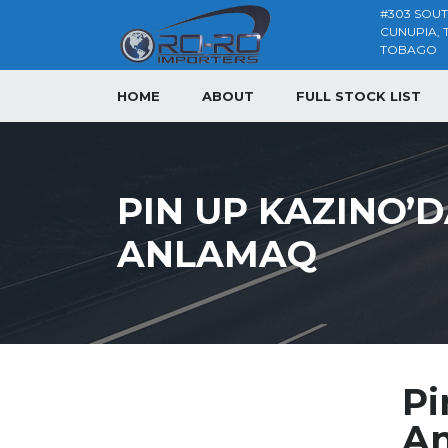
#303 SOU
CUNUPIA, 
TOBAGO
HOME
ABOUT
FULL STOCK LIST
PIN UP KAZINO’
ANLAMAQ
Pi
A