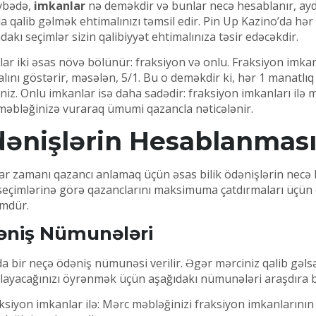
övbədə,
imkanlar
nə deməkdir və bunlar necə hesablanır, ayd
 qalib gəlmək ehtimalınızı təmsil edir. Pin Up Kazino’da hər
dakı seçimlər sizin qalibiyyət ehtimalınıza təsir edəcəkdir.
ar iki əsas növə bölünür: fraksiyon və onlu. Fraksiyon imkanl
lını göstərir, məsələn, 5/1. Bu o deməkdir ki, hər 1 manatl
iniz. Onlu imkanlar isə daha sadədir: fraksiyon imkanları ilə
məbləğinizə vuraraq ümumi qazancla nəticələnir.
ənişlərin Hesablanmas
r zamanı qazancı anlamaq üçün əsas bilik ödənişlərin necə h
seçimlərinə görə qazanclarını maksimuma çatdırmaları üçün 
mdür.
əniş Nümunələri
a bir neçə ödəniş nümunəsi verilir. Əgər mərciniz qalib gəl
ayacağınızı öyrənmək üçün aşağıdakı nümunələri araşdıra bi
ksiyon imkanlar ilə: Mərc məbləğinizi fraksiyon imkanlarının