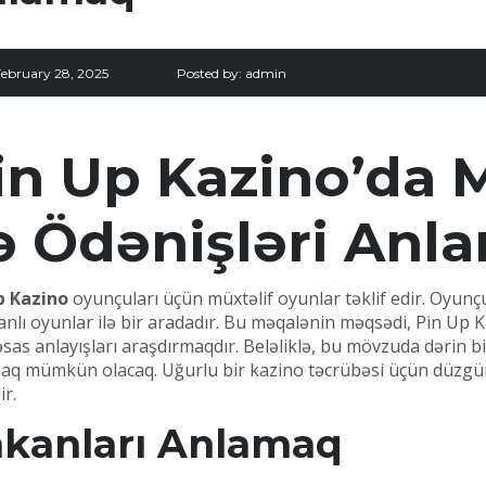
February 28, 2025
Posted by:
admin
in Up Kazino’da 
ə Ödənişləri Anl
p Kazino
oyunçuları üçün müxtəlif oyunlar təklif edir. Oyun
nlı oyunlar ilə bir aradadır. Bu məqalənin məqsədi, Pin Up K
əsas anlayışları araşdırmaqdır. Beləliklə, bu mövzuda dərin b
maq mümkün olacaq. Uğurlu bir kazino təcrübəsi üçün düzgün
ir.
kanları Anlamaq