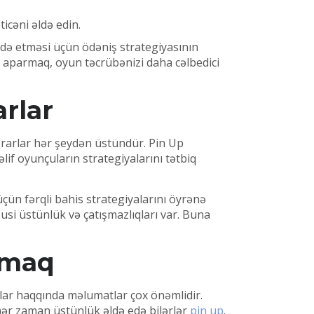
icəni əldə edin.
də etməsi üçün ödəniş strategiyasının
 aparmaq, oyun təcrübənizi daha cəlbedici
rlar
ərarlar hər şeydən üstündür. Pin Up
əlif oyunçuların strategiyalarını tətbiq
ün fərqli bahis strategiyalarını öyrənə
usi üstünlük və çatışmazlıqları var. Buna
lmaq
yalar haqqında məlumatlar çox önəmlidir.
 hər zaman üstünlük əldə edə bilərlər
pin up
.