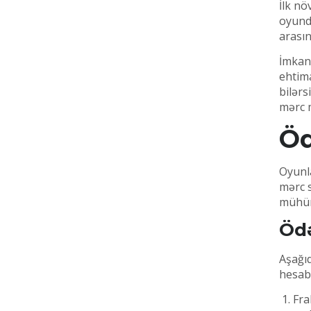
İlk n
oyunda
arasın
İmkanl
ehtima
bilərs
mərc 
Öd
Oyunla
mərc 
mühü
Öd
Aşağıd
hesabl
Fra