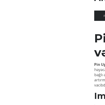
P
v
Pin U
həyəca
bağlı 
artır
vacibd
Im