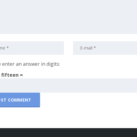
 enter an answer in digits:
 fifteen =