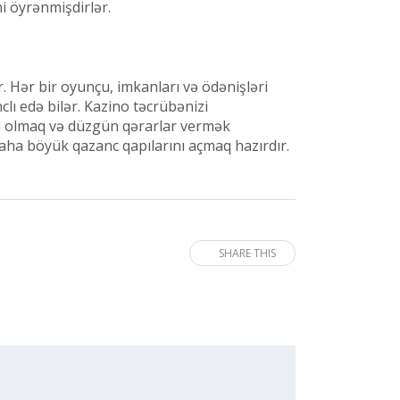
ni öyrənmişdirlər.
. Hər bir oyunçu, imkanları və ödənişləri
clı edə bilər. Kazino təcrübənizi
 olmaq və düzgün qərarlar vermək
ha böyük qazanc qapılarını açmaq hazırdır.
SHARE THIS