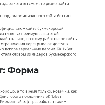
годаря хотя вы сможете резво найти
иппардом официального сайта беттинг
 официальном сайте букмекерской
е из главных преимущество этой
нлайн-казино, поэтому работников сайты
 ограничения перекрывают доступ к
о вскоре зеркальные версии. БК 1xBet
стала словом из лидеров букмекерского
т: Форма
хорошо, а то время только, новички, как
 Дли любого поклонника БК 1хБет
Фирменный софт разработан таким