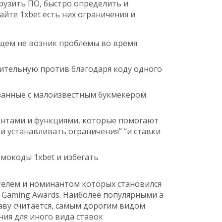
рузить ПО, быстро определить и
айте 1xbet есть них ограничения и
щем не возник проблемы во время
нительную против благодаря коду одного
занные с малоизвестным букмекером
ентами и функциями, которые помогают
 устанавливать ограничения” “и ставки
мокоды 1xbet и избегать
телем и номинантом которых становился
al Gaming Awards. Наиболее популярными а
аву считается, самым дорогим видом
ния для иного вида ставок