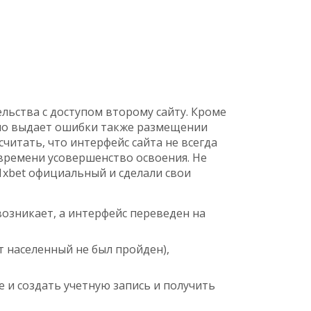
ельства с доступом второму сайту. Кроме
нно выдает ошибки также размещении
читать, что интерфейс сайта не всегда
времени усовершенство освоения. Не
1xbet официальный и сделали свои
возникает, а интерфейс переведен на
т населенный не был пройден),
не и создать учетную запись и получить