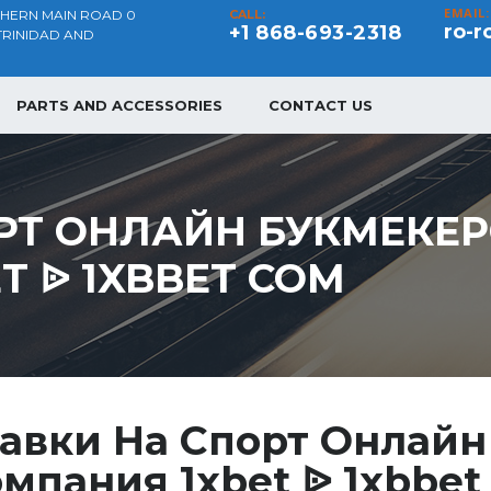
EMAIL:
THERN MAIN ROAD 0
CALL:
ro-r
+1 868-693-2318
TRINIDAD AND
PARTS AND ACCESSORIES
CONTACT US
РТ ОНЛАЙН БУКМЕКЕ
T ᐉ 1XBBET COM
авки На Спорт Онлайн
мпания 1xbet ᐉ 1xbbe