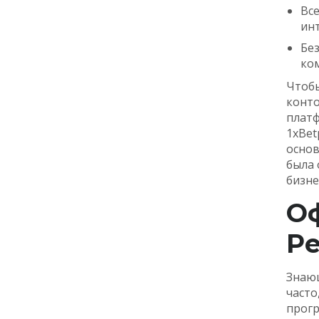
Вс
ин
Бе
ко
Чтобы
конто
платф
1xBet
основ
была 
бизне
Оф
Р
Знающ
часто
прогр