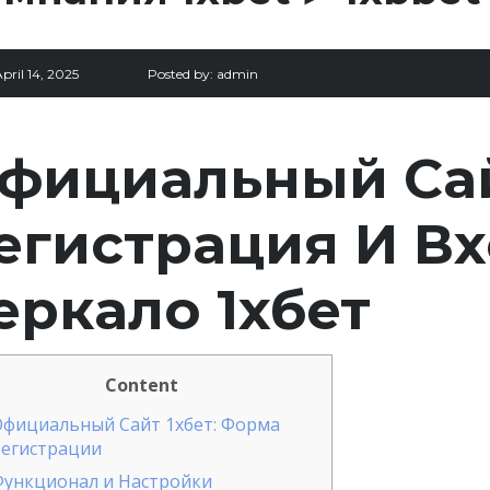
pril 14, 2025
Posted by:
admin
фициальный Са
егистрация И В
еркало 1хбет
Content
Официальный Сайт 1хбет: Форма
Регистрации
Функционал и Настройки