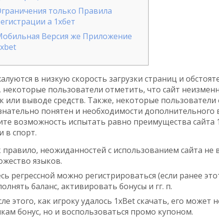
Ограничения только Правила
егистрации а 1хбет
Мобильная Версия же Приложение
xbet
алуются в низкую скорость загрузки страниц и обстоят
, некоторые пользователи отметить, что сайт неизме
к или выводе средств. Также, некоторые пользователи с
знательно понятен и необходимости дополнительного 
ите возможность испытать равно преимущества сайта 
и в спорт.
 правило, неожиданностей с использованием сайта не 
ожество языков.
сь регрессной можно регистрироваться (если ранее это
олнять баланс, активировать бонусы и гг. п.
ле этого, как игроку удалось 1xBet скачать, его может 
кам бонус, но и воспользоваться промо купоном.