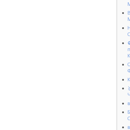
B

К

Ч
в
С