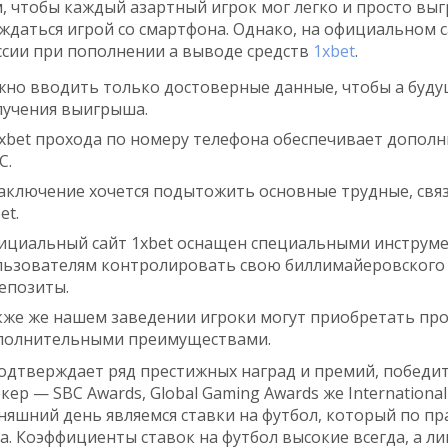
, чтобы каждый азартный игрок мог легко и просто выг
ждаться игрой со смартфона. Однако, на официальном с
сии при пополнении а выводе средств
1xbet
.
жно вводить только достоверные данные, чтобы а буду
лучения выигрыша.
1xbet прохода по номеру телефона обеспечивает допол
С.
заключение хочется подытожить основные трудные, свя
et.
ициальный сайт 1xbet оснащен специальными инструм
льзователям контролировать свою биллимайеровского и
епозиты.
кже же нашем заведении игроки могут приобретать про
полнительными преимуществами.
одтверждает ряд престижных наград и премий, победи
кер — SBC Awards, Global Gaming Awards же Internation
няшний день являемся ставки на футбол, который по пр
а. Коэффициенты ставок на футбол высокие всегда, а ли