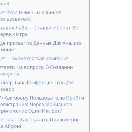
xbet
et Вход В личных Кабинет
Пользователя
тавки Лайв — Ставки и Спорт Во
первых Игры
де прихватив Данные Для Анализа
Линии?
et — Букмекерская Компания
Ответы На вопросы О Создании
Аккаунта
Выбор Типа Коэффициентов Для
Ставок
✍️ Как моему Пользователю Пройти
Регистрацию Через Мобильное
Приложение Один Икс Бет?
et Іos — Как Скачать Приложение
На Айфон?