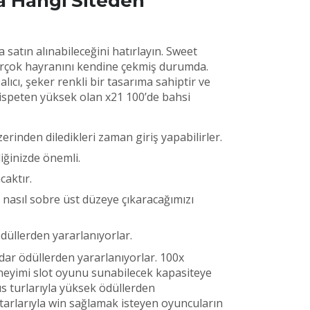
 Hangi Siteden
a satın alınabileceğini hatırlayın. Sweet
 birçok hayranını kendine çekmiş durumda.
alıcı, şeker renkli bir tasarıma sahiptir ve
nispeten yüksek olan x21 100’de bahsi
rinden diledikleri zaman giriş yapabilirler.
iğinizde önemli.
caktır.
 nasıl sobre üst düzeye çıkaracağımızı
düllerden yararlanıyorlar.
dar ödüllerden yararlanıyorlar. 100x
neyimi slot oyunu sunabilecek kapasiteye
 turlarıyla yüksek ödüllerden
tarlarıyla win sağlamak isteyen oyuncuların