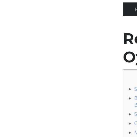
R
O
S
B
B
S
O
M