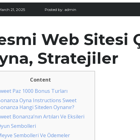
March 21, 2025
Posted by:
admin
esmi Web Sitesi 
yna, Stratejiler
Content
weet Paz 1000 Bonus Turları
onanza Oyna Instructions Sweet
onanza Hangi Siteden Oynanır?
weet Bonanza’nın Artıları Ve Eksileri
yun Sembolleri
eyve Sembolleri Ve Ödemeler