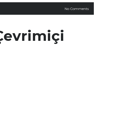
No Comments
Çevrimiçi