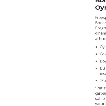
Bon
Oy
Freesp
Bonanz
Pragma
dinami
artırm
Oyu
Çok
Böy
Bu 
inc
“Pa
“Patla
çarpa
sahip
yararl