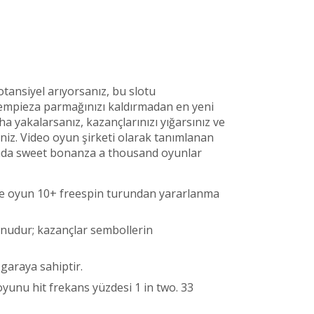
potansiyel arıyorsanız, bu slotu
n empieza parmağınızı kaldırmadan en yeni
ha yakalarsanız, kazançlarınızı yığarsınız ve
iz. Video oyun şirketi olarak tanımlanan
unda sweet bonanza a thousand oyunlar
de oyun 10+ freespin turundan yararlanma
unudur; kazançlar sembollerin
garaya sahiptir.
oyunu hit frekans yüzdesi 1 in two. 33