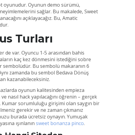
slot oyunudur. Oyunun demo sürümü,
eyimlemelerini sağlar. Bu makalede, Sweet
acağını açıklayacağız. Bu, Amatic
dur.
s Turları
er de var. Oyuncu 1-5 arasından bahis
aların kaç kez dönmesini istediğini sobre
ter sembolüdür. Bu sembolü makaranın 6
. Aynı zamanda bu sembol Bedava Dönüş
pan kazanabileceksiniz.
 cihazlarda oyunun kalitesinden empieza
ve nasıl hack yapılacağını öğrenin – gerçek
 Kumar sorumluluğu girişimi olan saygın bir
ilmeniz gerekir ve ne zaman çıkmanız
omuzu burada ücretsiz oynayın. Yumuşak
yasına ışınlanın
sweet bonanza pinco
.