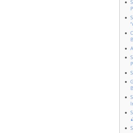
S
P
S
“
O
A
S
P
S
G
B
S
I
S

S