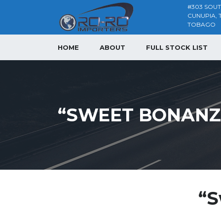
#303 SOU
CUNUPIA, 
TOBAGO
HOME
ABOUT
FULL STOCK LIST
“SWEET BONANZ
“S